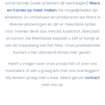
korte termijn (vaak al binnen vijf werkdagen)
filters
en frames op maat maken
. De mogelijkheden zijn
eindeloos. Zo ontwerpen en produceren we filters in
diverse uitvoeringen en zijn er meerdere opties
voor frames: denk aan metaal, kunststof, fiberplast
en karton. De filterklasse bepaalt u zelf of hangt af
van de toepassing van het filter. Onze professionals
kunnen u hier uiteraard advies over geven.
Heeft u vragen over onze producten of over ons
maatwerk of wilt u graag iets met ons overleggen?
Wij denken graag met u mee. Neem gerust
contact
met ons op.