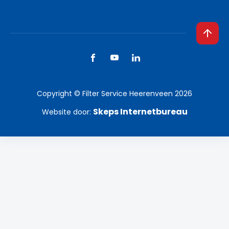
Copyright © Filter Service Heerenveen 2026
Skeps Internetbureau
Website door: