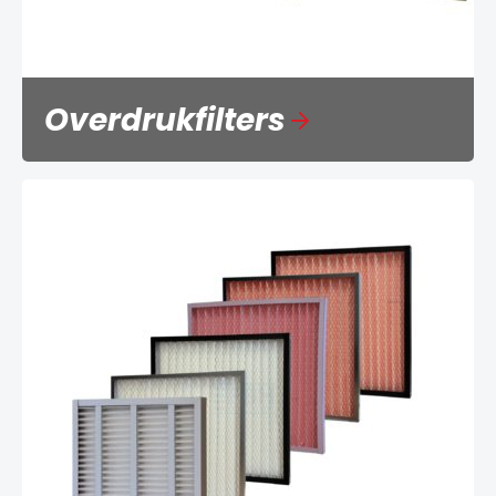
Overdrukfilters