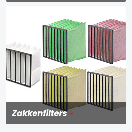
Zakkenfilters