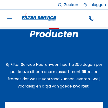
Zoeken
Inloggen
Producten
Bij Filter Service Heerenveen heeft u 365 dagen per
jaar keuze uit een enorm assortiment filters en
frames dat we uit voorraad kunnen leveren. Snel,
voordelig en altijd van goede kwaliteit.