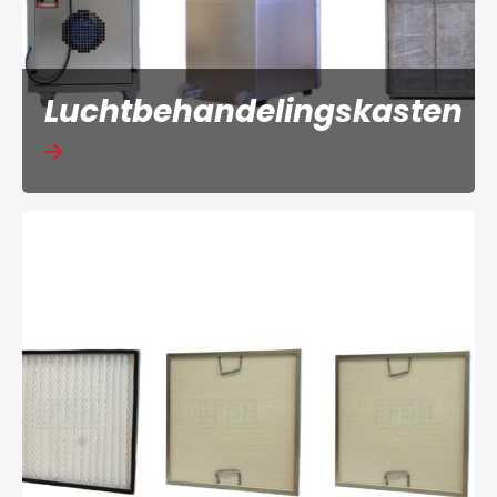
Luchtbehandelingskasten