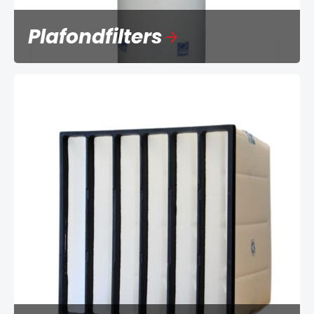
Plafondfilters