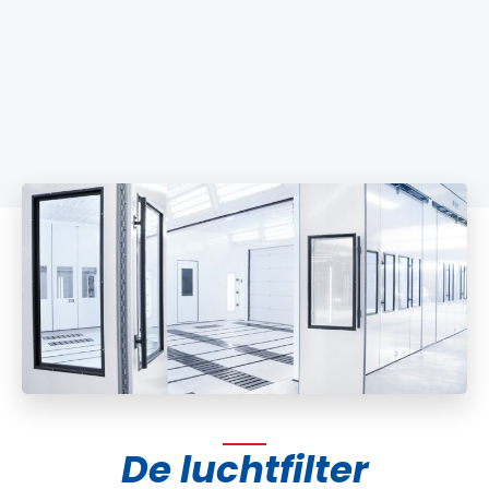
De luchtfilter