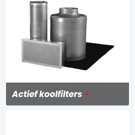
Actief koolfilters