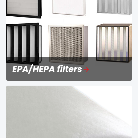
EPA/HEPA filters