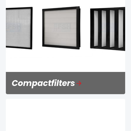
Compactfilters