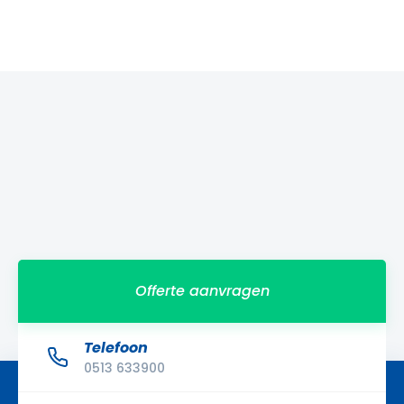
Offerte aanvragen
Telefoon
0513 633900