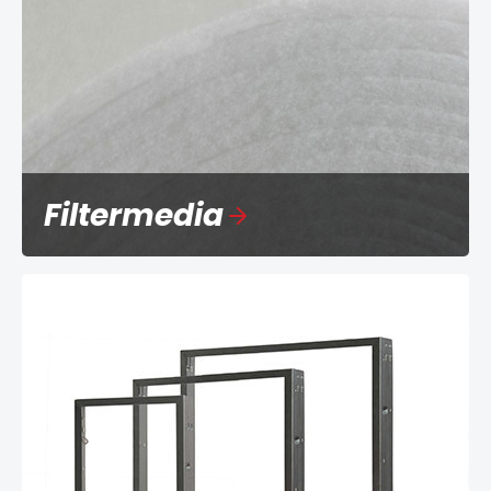
Filtermedia