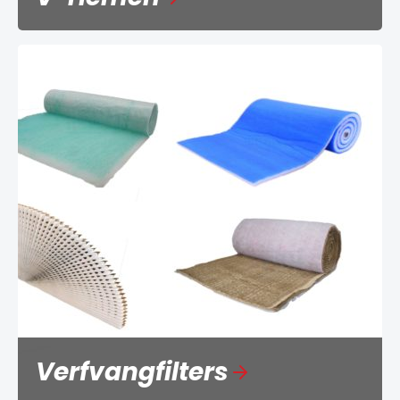
Verfvangfilters