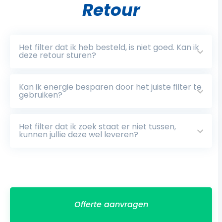
Retour
Het filter dat ik heb besteld, is niet goed. Kan ik
deze retour sturen?
Kan ik energie besparen door het juiste filter te
gebruiken?
Het filter dat ik zoek staat er niet tussen,
kunnen jullie deze wel leveren?
Offerte aanvragen