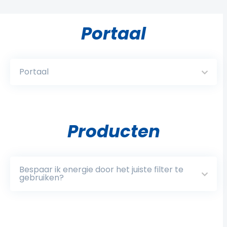
Portaal
Portaal
Producten
Bespaar ik energie door het juiste filter te
gebruiken?