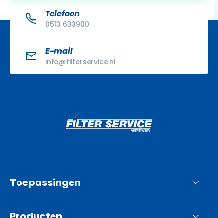
Telefoon
0513 633900
E-mail
info@filterservice.nl
Toepassingen
Producten