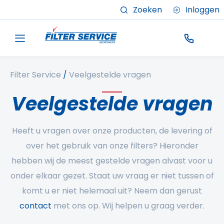
Zoeken
Inloggen
Filter Service
/
Veelgestelde vragen
Veelgestelde vragen
Heeft u vragen over onze producten, de levering of
over het gebruik van onze filters? Hieronder
hebben wij de meest gestelde vragen alvast voor u
onder elkaar gezet. Staat uw vraag er niet tussen of
komt u er niet helemaal uit? Neem dan gerust
contact
met ons op. Wij helpen u graag verder.