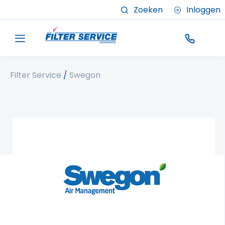
Zoeken
Inloggen
Filter Service
/
Swegon