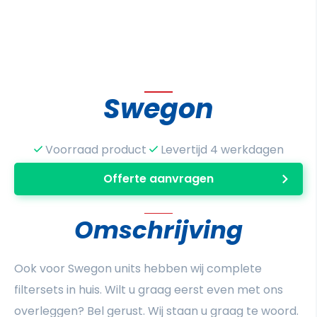
Swegon
Voorraad product
Levertijd 4 werkdagen
Offerte aanvragen
Omschrijving
Ook voor Swegon units hebben wij complete
filtersets in huis. Wilt u graag eerst even met ons
overleggen? Bel gerust. Wij staan u graag te woord.