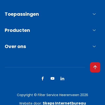
Toepassingen
Producten
Over ons
Copyright © Filter Service Heerenveen 2026
Skeps Internetbureau
Website door: