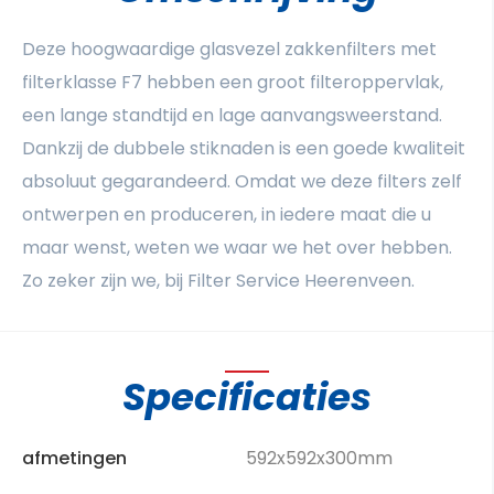
Deze hoogwaardige glasvezel zakkenfilters met
filterklasse F7 hebben een groot filteroppervlak,
een lange standtijd en lage aanvangsweerstand.
Dankzij de dubbele stiknaden is een goede kwaliteit
absoluut gegarandeerd. Omdat we deze filters zelf
ontwerpen en produceren, in iedere maat die u
maar wenst, weten we waar we het over hebben.
Zo zeker zijn we, bij Filter Service Heerenveen.
Specificaties
afmetingen
592x592x300mm