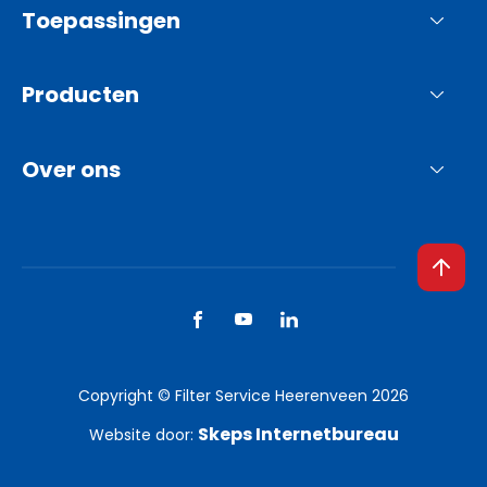
Toepassingen
Producten
Over ons
Copyright © Filter Service Heerenveen 2026
Skeps Internetbureau
Website door: