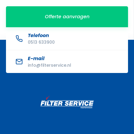
Offerte aanvragen
Telefoon
0513 633900
E-mail
info@filterservice.nl