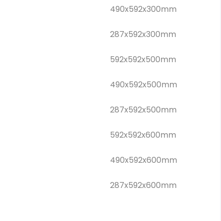
490x592x300mm
287x592x300mm
592x592x500mm
490x592x500mm
287x592x500mm
592x592x600mm
490x592x600mm
287x592x600mm