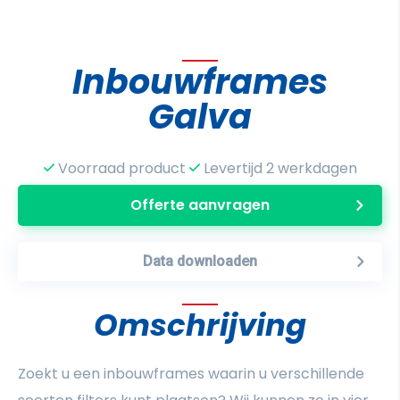
Inbouwframes
Galva
Voorraad product
Levertijd 2 werkdagen
Offerte aanvragen
Data downloaden
Omschrijving
Zoekt u een inbouwframes waarin u verschillende