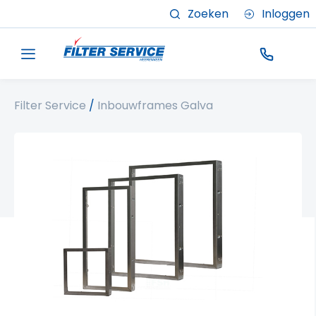
Zoeken
Inloggen
Filter Service
/
Inbouwframes Galva