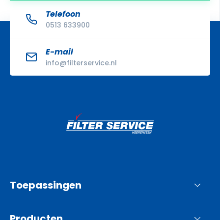
Telefoon
0513 633900
E-mail
info@filterservice.nl
Toepassingen
Producten