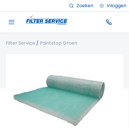
Zoeken
Inloggen
Filter Service
/
Paintstop Groen