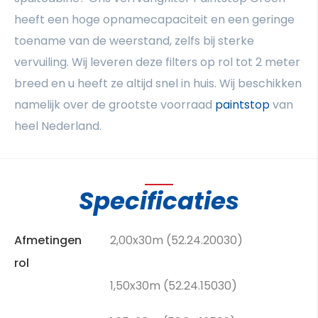
heeft een hoge opnamecapaciteit en een geringe
toename van de weerstand, zelfs bij sterke
vervuiling. Wij leveren deze filters op rol tot 2 meter
breed en u heeft ze altijd snel in huis. Wij beschikken
namelijk over de grootste voorraad
paintstop
van
heel Nederland.
Specificaties
Afmetingen
2,00x30m (52.24.20030)
rol
1,50x30m (52.24.15030)