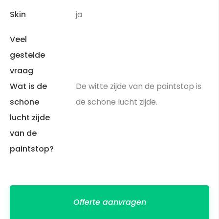
Skin
ja
Veel
gestelde
vraag
Wat is de
De witte zijde van de paintstop is
schone
de schone lucht zijde.
lucht zijde
van de
paintstop?
Offerte aanvragen