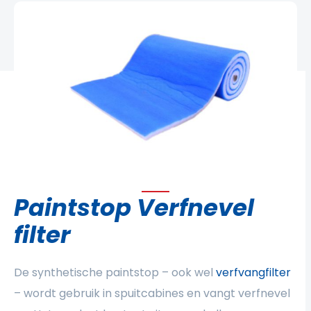
Paintstop Verfnevel
filter
De synthetische paintstop – ook wel
verfvangfilter
– wordt gebruik in spuitcabines en vangt verfnevel