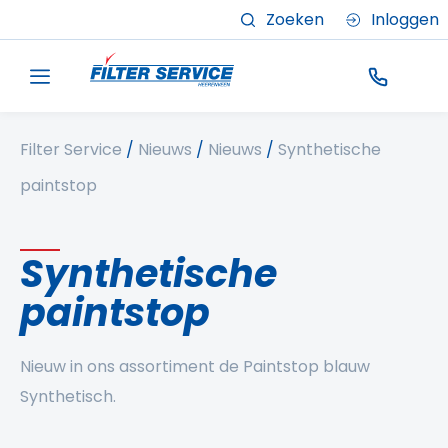
Zoeken
Inloggen
Filter Service
/
Nieuws
/
Nieuws
/
Synthetische
paintstop
Synthetische
paintstop
Nieuw in ons assortiment de Paintstop blauw
Synthetisch.