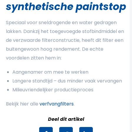
synthetische paintstop
Speciaal voor sneldrogende en water gedragen
lakken. Dankzij het toegevoegde stofbindmiddel en
de verzwaarde filterconstructie, heeft dit filter een
buitengewoon hoog rendement. De echte
voordelen zitten hem in:
Aangenamer om mee te werken
Langere standtijd – dus minder vaak vervangen
Milieuvriendelijker productieproces
Bekijk hier alle
verfvangfilters
.
Deel dit artikel