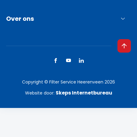
Over ons
Copyright © Filter Service Heerenveen 2026
Skeps Internetbureau
Website door: