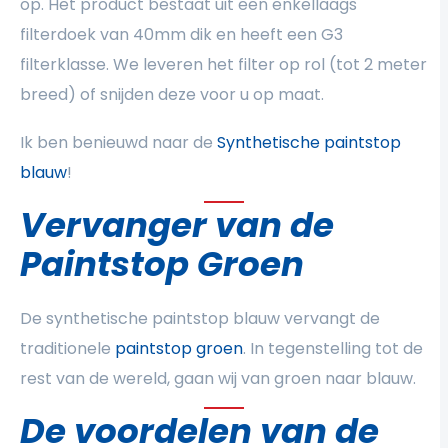
op. Het product bestaat uit een enkellaags
filterdoek van 40mm dik en heeft een G3
filterklasse. We leveren het filter op rol (tot 2 meter
breed) of snijden deze voor u op maat.
Ik ben benieuwd naar de
Synthetische paintstop
blauw
!
Vervanger van de
Paintstop Groen
De synthetische paintstop blauw vervangt de
traditionele
paintstop groen
. In tegenstelling tot de
rest van de wereld, gaan wij van groen naar blauw.
De voordelen van de