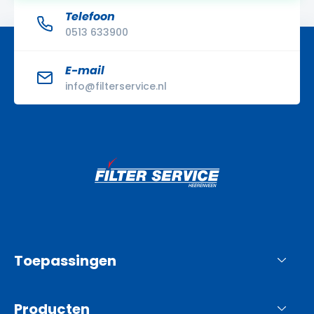
Telefoon
0513 633900
E-mail
info@filterservice.nl
Toepassingen
Producten