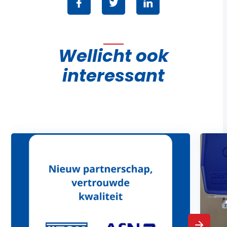
Wellicht ook
interessant